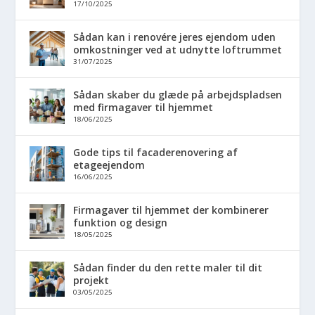
17/10/2025
Sådan kan i renovére jeres ejendom uden
omkostninger ved at udnytte loftrummet
31/07/2025
Sådan skaber du glæde på arbejdspladsen
med firmagaver til hjemmet
18/06/2025
Gode tips til facaderenovering af
etageejendom
16/06/2025
Firmagaver til hjemmet der kombinerer
funktion og design
18/05/2025
Sådan finder du den rette maler til dit
projekt
03/05/2025