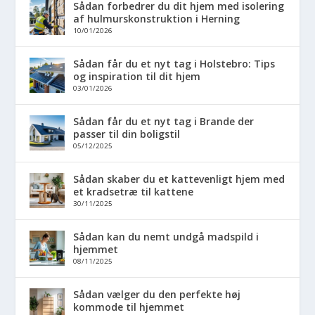
Sådan forbedrer du dit hjem med isolering
af hulmurskonstruktion i Herning
10/01/2026
Sådan får du et nyt tag i Holstebro: Tips
og inspiration til dit hjem
03/01/2026
Sådan får du et nyt tag i Brande der
passer til din boligstil
05/12/2025
Sådan skaber du et kattevenligt hjem med
et kradsetræ til kattene
30/11/2025
Sådan kan du nemt undgå madspild i
hjemmet
08/11/2025
Sådan vælger du den perfekte høj
kommode til hjemmet