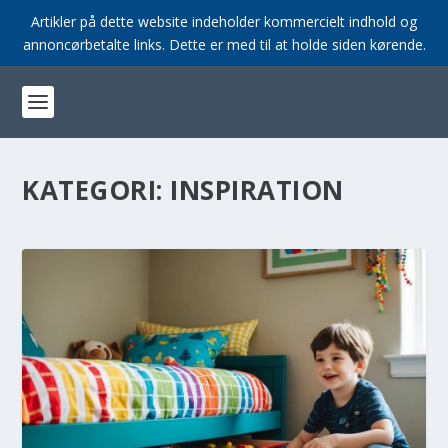
Artikler på dette website indeholder kommercielt indhold og
annoncørbetalte links. Dette er med til at holde siden kørende.
KATEGORI:
INSPIRATION