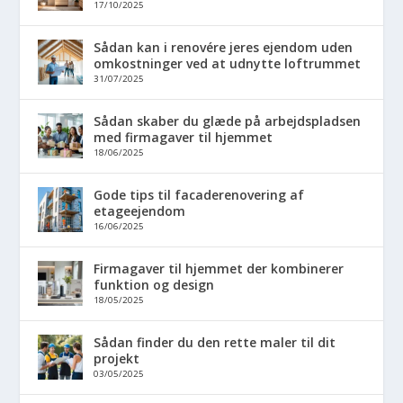
17/10/2025
Sådan kan i renovére jeres ejendom uden
omkostninger ved at udnytte loftrummet
31/07/2025
Sådan skaber du glæde på arbejdspladsen
med firmagaver til hjemmet
18/06/2025
Gode tips til facaderenovering af
etageejendom
16/06/2025
Firmagaver til hjemmet der kombinerer
funktion og design
18/05/2025
Sådan finder du den rette maler til dit
projekt
03/05/2025