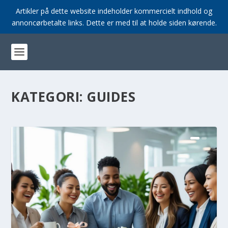
Artikler på dette website indeholder kommercielt indhold og
annoncørbetalte links. Dette er med til at holde siden kørende.
KATEGORI:
GUIDES