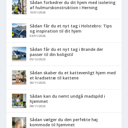
Sådan forbedrer du dit hjem med isolering
af hulmurskonstruktion i Herning
10/01/2026
Sådan får du et nyt tag i Holstebro: Tips
og inspiration til dit hjem
03/01/2026
Sådan får du et nyt tag i Brande der
passer til din boligstil
05/12/2025
Sådan skaber du et kattevenligt hjem med
et kradsetræ til kattene
30/11/2025
Sådan kan du nemt undgå madspild i
hjemmet
08/11/2025
Sådan vælger du den perfekte høj
kommode til hjemmet