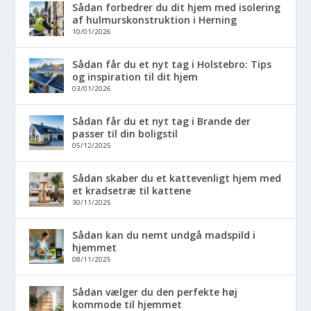
Sådan forbedrer du dit hjem med isolering
af hulmurskonstruktion i Herning
10/01/2026
Sådan får du et nyt tag i Holstebro: Tips
og inspiration til dit hjem
03/01/2026
Sådan får du et nyt tag i Brande der
passer til din boligstil
05/12/2025
Sådan skaber du et kattevenligt hjem med
et kradsetræ til kattene
30/11/2025
Sådan kan du nemt undgå madspild i
hjemmet
08/11/2025
Sådan vælger du den perfekte høj
kommode til hjemmet