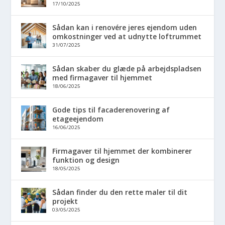
17/10/2025
Sådan kan i renovére jeres ejendom uden
omkostninger ved at udnytte loftrummet
31/07/2025
Sådan skaber du glæde på arbejdspladsen
med firmagaver til hjemmet
18/06/2025
Gode tips til facaderenovering af
etageejendom
16/06/2025
Firmagaver til hjemmet der kombinerer
funktion og design
18/05/2025
Sådan finder du den rette maler til dit
projekt
03/05/2025