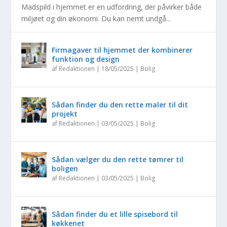
Madspild i hjemmet er en udfordring, der påvirker både
miljøet og din økonomi. Du kan nemt undgå...
Firmagaver til hjemmet der kombinerer
funktion og design
af
Redaktionen
|
18/05/2025
|
Bolig
Sådan finder du den rette maler til dit
projekt
af
Redaktionen
|
03/05/2025
|
Bolig
Sådan vælger du den rette tømrer til
boligen
af
Redaktionen
|
03/05/2025
|
Bolig
Sådan finder du et lille spisebord til
køkkenet